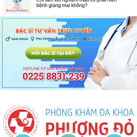
bệnh giang mai không?