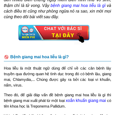
thậm chí là tử vong. Vậy
bệnh giang mai hoa liễu là gì
và
cách điều trị cũng như phòng ngừa nó ra sao, xin mời mọi
cùng theo dõi bài viết sau đây.
Bệnh giang mai hoa liễu là gì?
Hoa liễu là một thuật ngữ dùng để chỉ về các căn bệnh lây
truyền qua đường quan hệ tình dục trong đó có bệnh lậu, giang
mai, Chlamydia,... Chúng được gây ra bởi các loại vi khuẩn,
nấm, virus.
Theo đó, để giải đáp vấn đề bệnh giang mai hoa liễu là gì thì
bệnh giang mai xuất phát từ một loại
xoắn khuẩn giang mai
có
tên khoa học là Treponema Pallidum.