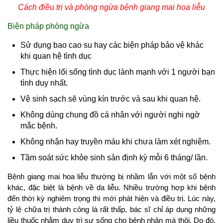
Cách điều trị và phòng ngừa bệnh giang mai hoa liễu
Biện pháp phòng ngừa
Sử dụng bao cao su hay các biện pháp bảo vệ khác
khi quan hệ tình dục
Thực hiện lối sống tình dục lành mạnh với 1 người bạn
tình duy nhất.
Vệ sinh sạch sẽ vùng kín trước và sau khi quan hệ.
Không dùng chung đồ cá nhân với người nghi ngờ
mắc bệnh.
Không nhận hay truyền máu khi chưa làm xét nghiệm.
Tầm soát sức khỏe sinh sản định kỳ mỗi 6 tháng/ lần.
Bệnh giang mai hoa liễu thường bị nhầm lẫn với một số bệnh
khác, đặc biệt là bệnh về da liễu. Nhiều trường hợp khi bệnh
đến thời kỳ nghiêm trọng thì mới phát hiện và điều trị. Lúc này,
tỷ lệ chữa trị thành công là rất thấp, bác sĩ chỉ áp dụng những
liều thuốc nhằm duy trì sự sống cho bệnh nhân mà thôi. Do đó,