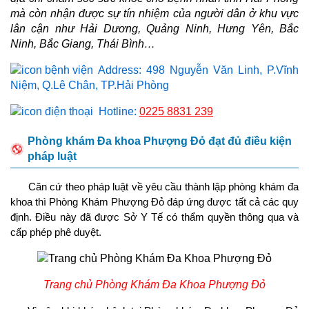
mà còn nhận được sự tín nhiệm của người dân ở khu vực
lân cận như Hải Dương, Quảng Ninh, Hưng Yên, Bắc
Ninh, Bắc Giang, Thái Bình…
Address: 498 Nguyễn Văn Linh, P.Vĩnh
Niệm, Q.Lê Chân, TP.Hải Phòng
Hotline:
0225 8831 239
Phòng khám Đa khoa Phượng Đỏ đạt đủ điều kiện
pháp luật
Căn cứ theo pháp luật về yêu cầu thành lập phòng khám đa
khoa thì Phòng Khám Phượng Đỏ đáp ứng được tất cả các quy
định. Điều này đã được Sở Y Tế có thẩm quyền thông qua và
cấp phép phê duyệt.
Trang chủ Phòng Khám Đa Khoa Phượng Đỏ