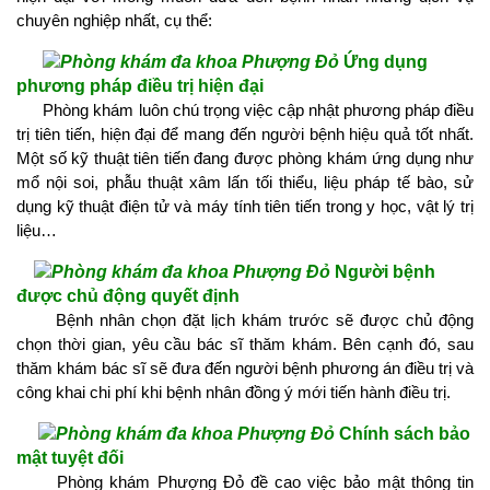
chuyên nghiệp nhất, cụ thể:
Ứng dụng
phương pháp điều trị hiện đại
Phòng khám luôn chú trọng việc cập nhật phương pháp điều
trị tiên tiến, hiện đại để mang đến người bệnh hiệu quả tốt nhất.
Một số kỹ thuật tiên tiến đang được phòng khám ứng dụng như
mổ nội soi, phẫu thuật xâm lấn tối thiểu, liệu pháp tế bào, sử
dụng kỹ thuật điện tử và máy tính tiên tiến trong y học, vật lý trị
liệu…
Người bệnh
được chủ động quyết định
Bệnh nhân chọn đặt lịch khám trước sẽ được chủ động
chọn thời gian, yêu cầu bác sĩ thăm khám. Bên cạnh đó, sau
thăm khám bác sĩ sẽ đưa đến người bệnh phương án điều trị và
công khai chi phí khi bệnh nhân đồng ý mới tiến hành điều trị.
Chính sách bảo
mật tuyệt đối
Phòng khám Phượng Đỏ đề cao việc bảo mật thông tin