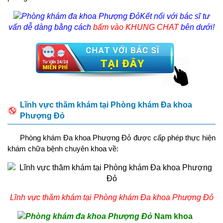
Kết nối với bác sĩ tư
vấn dễ dàng bằng cách
bấm vào KHUNG CHAT
bên dưới!
Lĩnh vực thăm khám tại Phòng khám Đa khoa
Phượng Đỏ
Phòng khám Đa khoa Phượng Đỏ được cấp phép thực hiện
khám chữa bệnh chuyên khoa về:
Lĩnh vực thăm khám tại Phòng khám Đa khoa Phượng Đỏ
Nam khoa