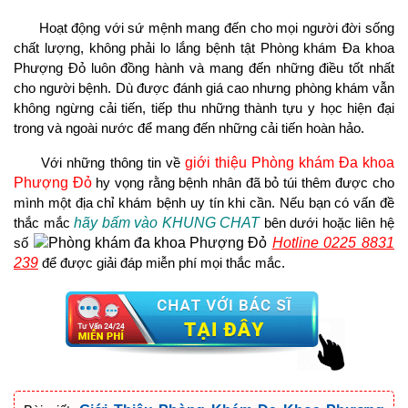
Hoạt động với sứ mệnh mang đến cho mọi người đời sống
chất lượng, không phải lo lắng bệnh tật Phòng khám Đa khoa
Phượng Đỏ luôn đồng hành và mang đến những điều tốt nhất
cho người bệnh. Dù được đánh giá cao nhưng phòng khám vẫn
không ngừng cải tiến, tiếp thu những thành tựu y học hiện đại
trong và ngoài nước để mang đến những cải tiến hoàn hảo.
Với những thông tin về
giới thiệu Phòng khám Đa khoa
Phượng Đỏ
hy vọng rằng bệnh nhân đã bỏ túi thêm được cho
mình một địa chỉ khám bệnh uy tín khi cần. Nếu bạn có vấn đề
thắc mắc
hãy bấm vào KHUNG CHAT
bên dưới hoặc liên hệ
số
Hotline 0225 8831
239
để được giải đáp miễn phí mọi thắc mắc.