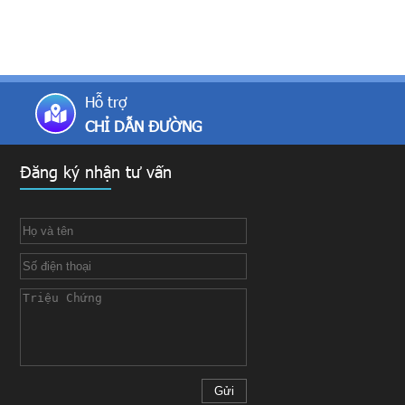
Hỗ trợ
CHỈ DẪN ĐƯỜNG
Đăng ký nhận tư vấn
Gửi