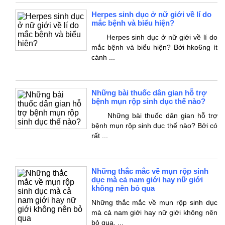
Herpes sinh dục ở nữ giới về lí do
mắc bệnh và biểu hiện?
Herpes sinh dục ở nữ giới về lí do
mắc bệnh và biểu hiện? Bởi hko6ng ít
cánh ...
Những bài thuốc dân gian hỗ trợ
bệnh mụn rộp sinh dục thế nào?
Những bài thuốc dân gian hỗ trợ
bệnh mụn rộp sinh dục thế nào? Bởi có
rất ...
Những thắc mắc về mụn rộp sinh
dục mà cả nam giới hay nữ giới
không nên bỏ qua
Những thắc mắc về mụn rộp sinh dục
mà cả nam giới hay nữ giới không nên
bỏ qua, ...