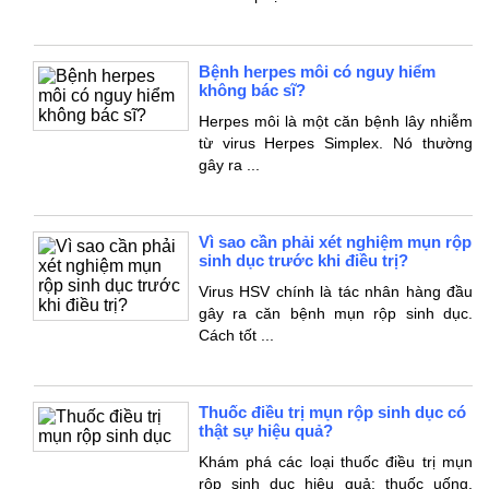
Bệnh herpes môi có nguy hiểm
không bác sĩ?
Herpes môi là một căn bệnh lây nhiễm
từ virus Herpes Simplex. Nó thường
gây ra ...
Vì sao cần phải xét nghiệm mụn rộp
sinh dục trước khi điều trị?
Virus HSV chính là tác nhân hàng đầu
gây ra căn bệnh mụn rộp sinh dục.
Cách tốt ...
Thuốc điều trị mụn rộp sinh dục có
thật sự hiệu quả?
Khám phá các loại thuốc điều trị mụn
rộp sinh dục hiệu quả: thuốc uống,